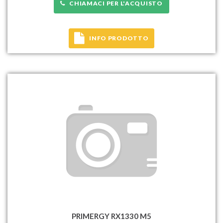
CHIAMACI PER L'ACQUISTO
INFO PRODOTTO
PRIMERGY RX1330 M5