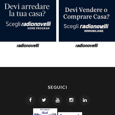
SEGUICI