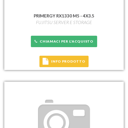
PRIMERGY RX1330 M5 - 4X3.5
FUJITSU SERVER E STORAGE
CHIAMACI PER L'ACQUISTO
INFO PRODOTTO