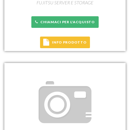
FUJITSU SERVER E STORAGE
CHIAMACI PER L'ACQUISTO
INFO PRODOTTO