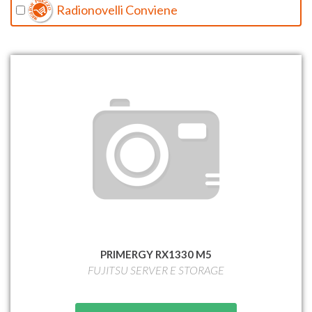
Radionovelli Conviene
PRIMERGY RX1330 M5
FUJITSU SERVER E STORAGE