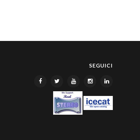
SEGUICI