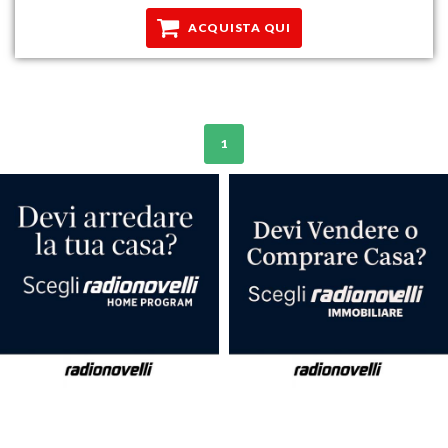
ACQUISTA QUI
1