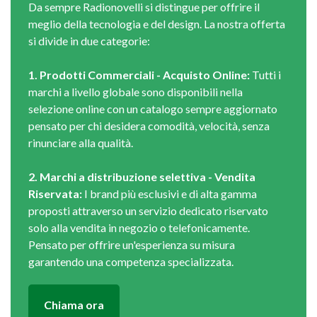
Da sempre Radionovelli si distingue per offrire il
meglio della tecnologia e del design. La nostra offerta
si divide in due categorie:
1. Prodotti Commerciali - Acquisto Online:
Tutti i
marchi a livello globale sono disponibili nella
selezione online con un catalogo sempre aggiornato
pensato per chi desidera comodità, velocità, senza
rinunciare alla qualità.
2. Marchi a distribuzione selettiva - Vendita
Riservata:
I brand più esclusivi e di alta gamma
proposti attraverso un servizio dedicato riservato
solo alla vendita in negozio o telefonicamente.
Pensato per offrire un'esperienza su misura
garantendo una competenza specializzata.
Chiama ora