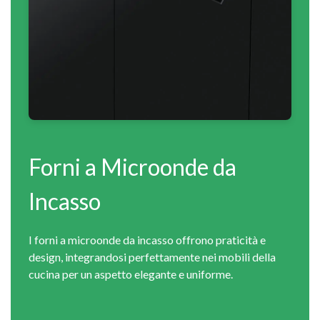
Forni a Microonde da
Incasso
I forni a microonde da incasso offrono praticità e
design, integrandosi perfettamente nei mobili della
cucina per un aspetto elegante e uniforme.