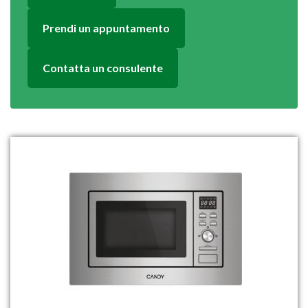
Prendi un appuntamento
Contatta un consulente