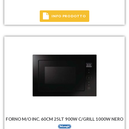
INFO PRODOTTO
FORNO M/O INC. 60CM 25LT 900W C/GRILL 1000W NERO