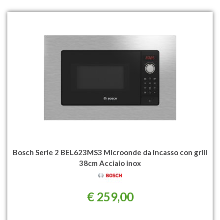
Bosch Serie 2 BEL623MS3 Microonde da incasso con grill
38cm Acciaio inox
€ 259,00