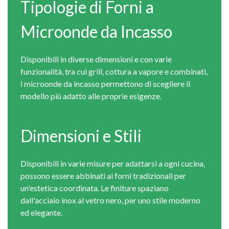
Tipologie di Forni a
Microonde da Incasso
Disponibili in diverse dimensioni e con varie
funzionalità, tra cui grill, cottura a vapore e combinati,
i microonde da incasso permettono di scegliere il
modello più adatto alle proprie esigenze.
Dimensioni e Stili
Disponibili in varie misure per adattarsi a ogni cucina,
possono essere abbinati ai forni tradizionali per
un'estetica coordinata. Le finiture spaziano
dall'acciaio inox al vetro nero, per uno stile moderno
ed elegante.