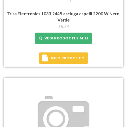
Trisa Electronics 1033.2445 asciuga capelli 2200 W Nero,
Verde
TRISA
VEDI PRODOTTI SIMILI
INFO PRODOTTO