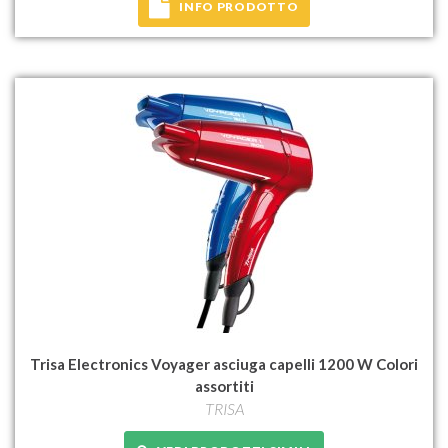
INFO PRODOTTO
Trisa Electronics Voyager asciuga capelli 1200 W Colori
assortiti
TRISA