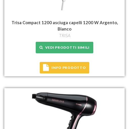
Trisa Compact 1200 asciuga capelli 1200 W Argento,
Bianco
TRISA
VEDI PRODOTTI SIMILI
INFO PRODOTTO