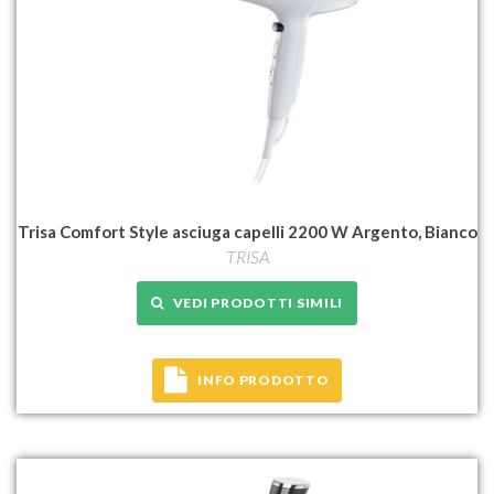
Trisa Comfort Style asciuga capelli 2200 W Argento, Bianco
TRISA
VEDI PRODOTTI SIMILI
INFO PRODOTTO