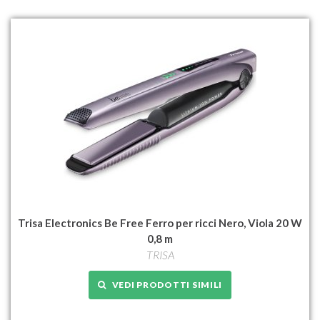
Trisa Electronics Be Free Ferro per ricci Nero, Viola 20 W
0,8 m
TRISA
VEDI PRODOTTI SIMILI