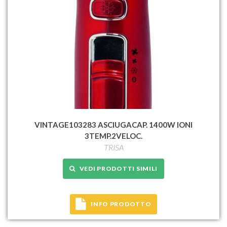
VINTAGE103283 ASCIUGACAP. 1400W IONI
3TEMP.2VELOC.
TRISA
VEDI PRODOTTI SIMILI
INFO PRODOTTO