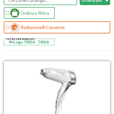
Ordina e Ritira
Radionovelli Conviene
FILTRO PER MARCHIO
TRISA