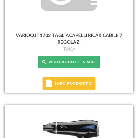
VARIOCUT1703 TAGLIACAPELLI RICARICABILE 7
REGOLAZ.
TRISA
VEDI PRODOTTI SIMILI
INFO PRODOTTO