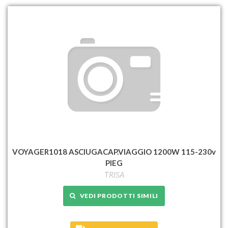
VOYAGER1018 ASCIUGACAP.VIAGGIO 1200W 115-230v
PIEG
TRISA
VEDI PRODOTTI SIMILI