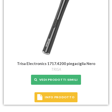
Trisa Electronics 1717.4200 piegaciglia Nero
TRISA
VEDI PRODOTTI SIMILI
INFO PRODOTTO