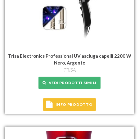
Trisa Electronics Professional UV asciuga capelli 2200 W
Nero, Argento
TRISA
VEDI PRODOTTI SIMILI
INFO PRODOTTO