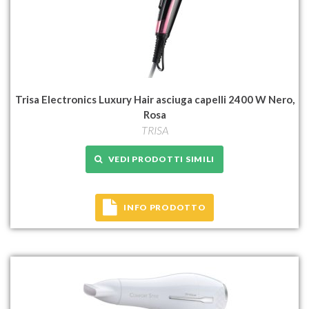
Trisa Electronics Luxury Hair asciuga capelli 2400 W Nero,
Rosa
TRISA
VEDI PRODOTTI SIMILI
INFO PRODOTTO