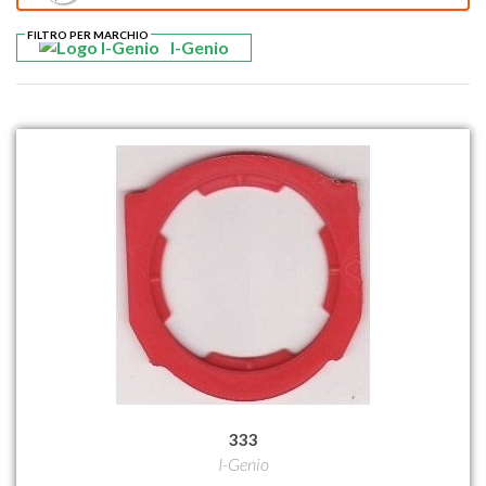
FILTRO PER MARCHIO
I-Genio
333
I-Genio