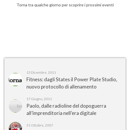
Torna tra qualche giorno per scoprire i prossimi eventi
13 Dicembre, 2011
Fitness: dagli States il Power Plate Studio,
nuovo protocollo di allenamento
17 Giugno, 2011
Paolo, dalle radioline del dopoguerra
all’imprenditoria nell’era digitale
31 Ottobre, 2007