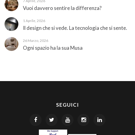
7 Aprile, 2026
Vuoi davvero sentire la differenza?
1 Aprile, 2026
Il design che si vede. La tecnologia che si sente.
26 Marzo, 2026
Ogni spazio ha la sua Musa
SEGUICI