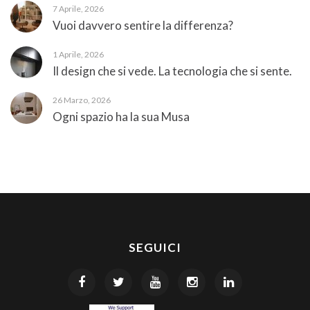
7 Aprile, 2026
Vuoi davvero sentire la differenza?
1 Aprile, 2026
Il design che si vede. La tecnologia che si sente.
26 Marzo, 2026
Ogni spazio ha la sua Musa
SEGUICI