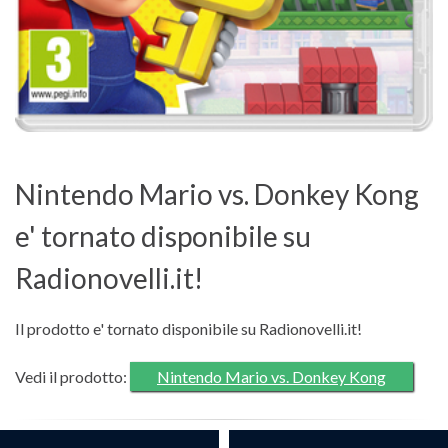
Nintendo Mario vs. Donkey Kong
e' tornato disponibile su
Radionovelli.it!
Il prodotto e' tornato disponibile su Radionovelli.it!
Vedi il prodotto:
Nintendo Mario vs. Donkey Kong