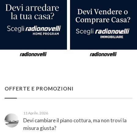
OFFERTE E PROMOZIONI
11 Aprile, 2026
Devi cambiare il piano cottura, ma non trovi la
misura giusta?