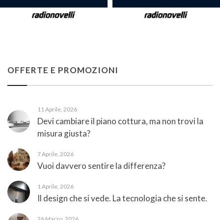
OFFERTE E PROMOZIONI
11 Aprile, 2026
Devi cambiare il piano cottura, ma non trovi la
misura giusta?
7 Aprile, 2026
Vuoi davvero sentire la differenza?
1 Aprile, 2026
Il design che si vede. La tecnologia che si sente.
26 Marzo, 2026