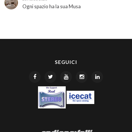
Ogni spazio ha la sua Musa
SEGUICI