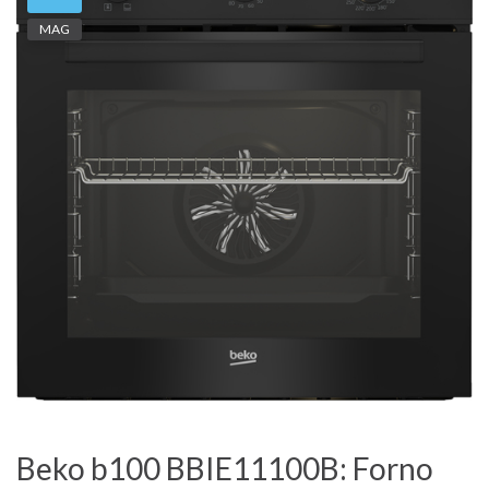
MAG
Beko b100 BBIE11100B: Forno