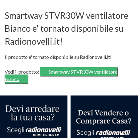
Smartway STVR30W ventilatore
Bianco e' tornato disponibile su
Radionovelli.it!
Il prodotto e' tornato disponibile su Radionovelli.it!
Vedi il prodotto:
Smartway STVR30W ventilatore
Bianco