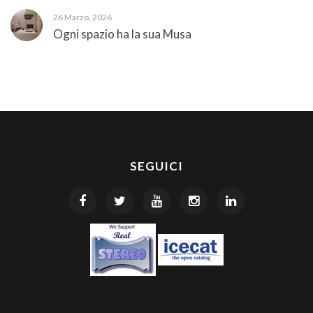
26 Marzo, 2026
Ogni spazio ha la sua Musa
SEGUICI