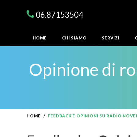
06.87153504
HOME
CHI SIAMO
SERVIZI
Opinione di ro
HOME
FEEDBACK E OPINIONI SU RADIO NOVEL