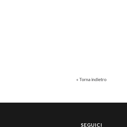
« Torna indietro
SEGUICI