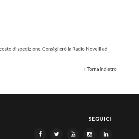
osto di spedizione. Consiglierò la Radio Novelli ad
« Torna indietro
SEGUICI