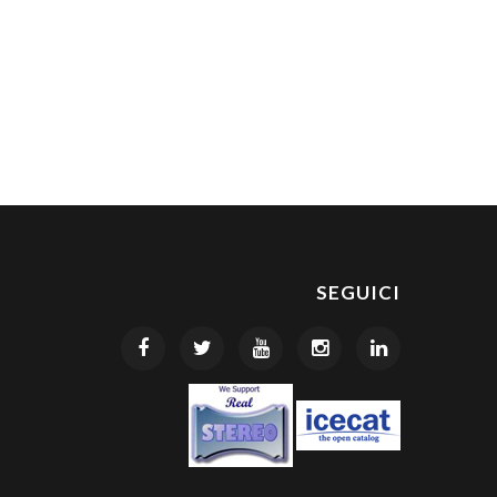
SEGUICI