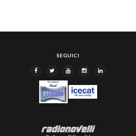
SEGUICI