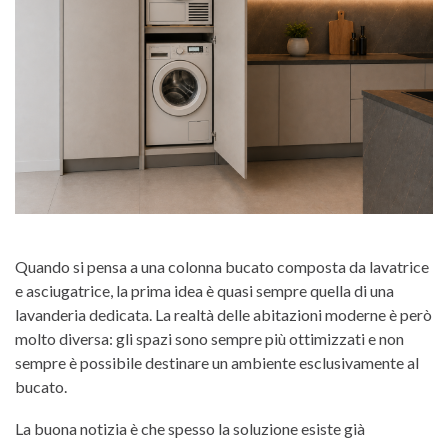
Quando si pensa a una colonna bucato composta da lavatrice
e asciugatrice, la prima idea è quasi sempre quella di una
lavanderia dedicata. La realtà delle abitazioni moderne è però
molto diversa: gli spazi sono sempre più ottimizzati e non
sempre è possibile destinare un ambiente esclusivamente al
bucato.
La buona notizia è che spesso la soluzione esiste già