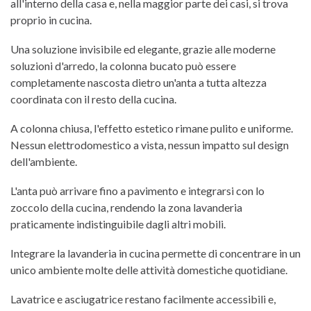
all'interno della casa e, nella maggior parte dei casi, si trova
proprio in cucina.
Una soluzione invisibile ed elegante, g
razie alle moderne
soluzioni d'arredo, la colonna bucato può essere
completamente nascosta dietro un'anta a tutta altezza
coordinata con il resto della cucina.
A colonna chiusa, l'effetto estetico rimane pulito e uniforme.
Nessun elettrodomestico a vista, nessun impatto sul design
dell'ambiente.
L'anta può arrivare fino a pavimento e integrarsi con lo
zoccolo della cucina, rendendo la zona lavanderia
praticamente indistinguibile dagli altri mobili.
Integrare la lavanderia in cucina permette di concentrare in un
unico ambiente molte delle attività domestiche quotidiane.
Lavatrice e asciugatrice restano facilmente accessibili e,