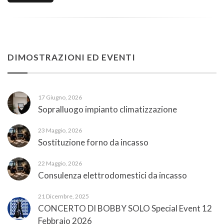
DIMOSTRAZIONI ED EVENTI
17 Giugno, 2026
Sopralluogo impianto climatizzazione
23 Maggio, 2026
Sostituzione forno da incasso
22 Maggio, 2026
Consulenza elettrodomestici da incasso
21 Dicembre, 2025
CONCERTO DI BOBBY SOLO Special Event 12
Febbraio 2026