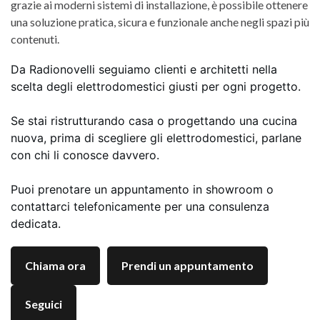
grazie ai moderni sistemi di installazione, è possibile ottenere
una soluzione pratica, sicura e funzionale anche negli spazi più
contenuti.
Da Radionovelli seguiamo clienti e architetti nella
scelta degli elettrodomestici giusti per ogni progetto.
Se stai ristrutturando casa o progettando una cucina
nuova, prima di scegliere gli elettrodomestici, parlane
con chi li conosce davvero.
Puoi prenotare un appuntamento in showroom o
contattarci telefonicamente per una consulenza
dedicata.
Chiama ora
Prendi un appuntamento
Seguici