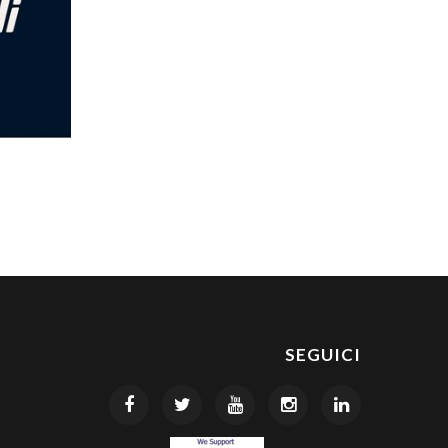
SEGUICI