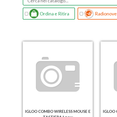
Ordina e Ritira
Radionovel
IGLOO COMBO WIRELESS MOUSE E
IGLOO 