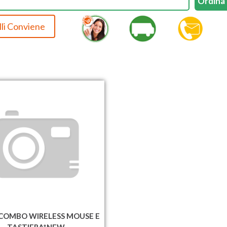
li Conviene
COMBO WIRELESS MOUSE E