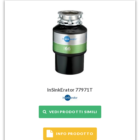
InSinkErator 77971T
VEDI PRODOTTI SIMILI
INFO PRODOTTO