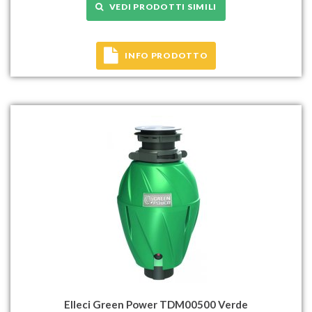
VEDI PRODOTTI SIMILI
INFO PRODOTTO
Elleci Green Power TDM00500 Verde