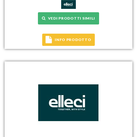
VEDI PRODOTTI SIMILI
INFO PRODOTTO