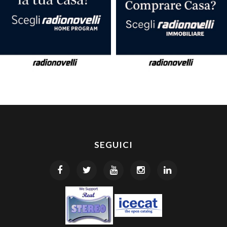
SEGUICI