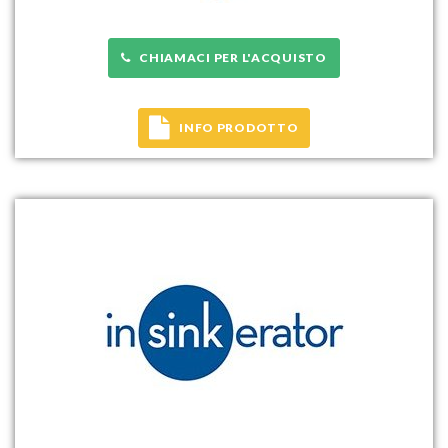
CHIAMACI PER L'ACQUISTO
INFO PRODOTTO