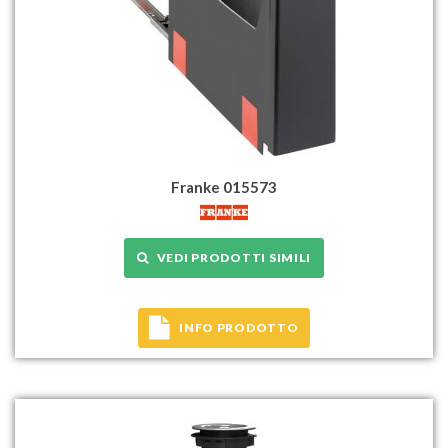
Franke 015573
VEDI PRODOTTI SIMILI
INFO PRODOTTO