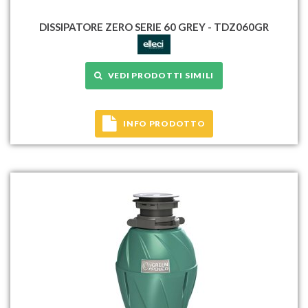
DISSIPATORE ZERO SERIE 60 GREY - TDZ060GR
VEDI PRODOTTI SIMILI
INFO PRODOTTO