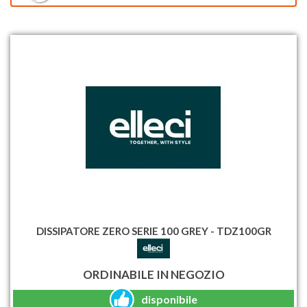
DISSIPATORE ZERO SERIE 100 GREY - TDZ100GR
ORDINABILE IN NEGOZIO
disponibile