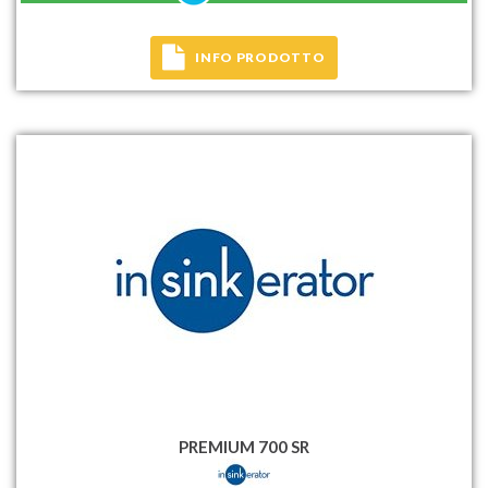
INFO PRODOTTO
PREMIUM 700 SR