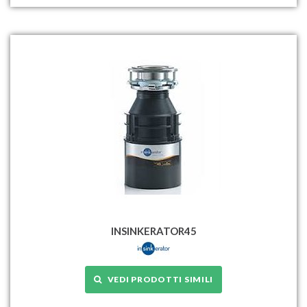
INSINKERATOR45
VEDI PRODOTTI SIMILI