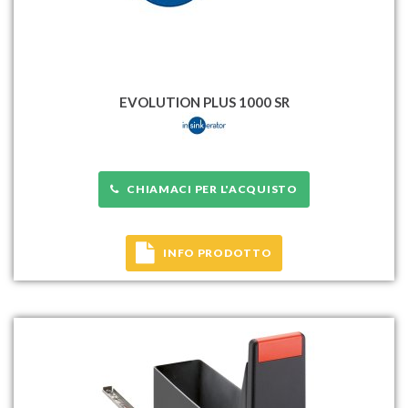
EVOLUTION PLUS 1000 SR
CHIAMACI PER L'ACQUISTO
INFO PRODOTTO