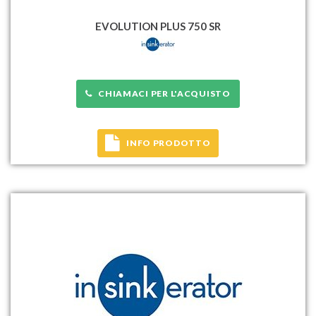
EVOLUTION PLUS 750 SR
CHIAMACI PER L'ACQUISTO
INFO PRODOTTO