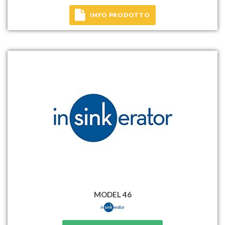
INFO PRODOTTO
MODEL 46