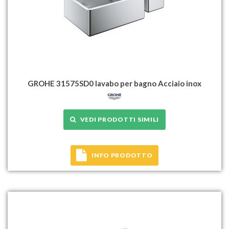
GROHE 31575SD0 lavabo per bagno Acciaio inox
VEDI PRODOTTI SIMILI
INFO PRODOTTO