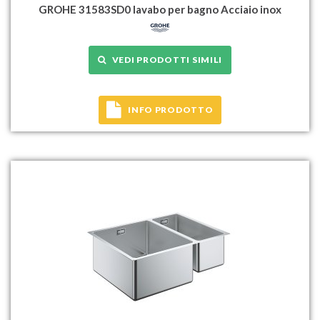
GROHE 31583SD0 lavabo per bagno Acciaio inox
VEDI PRODOTTI SIMILI
INFO PRODOTTO