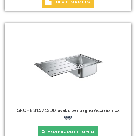
INFO PRODOTTO
GROHE 31571SD0 lavabo per bagno Acciaio inox
VEDI PRODOTTI SIMILI