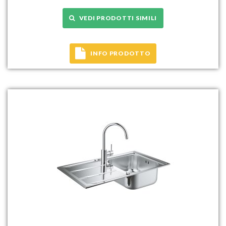
VEDI PRODOTTI SIMILI
INFO PRODOTTO