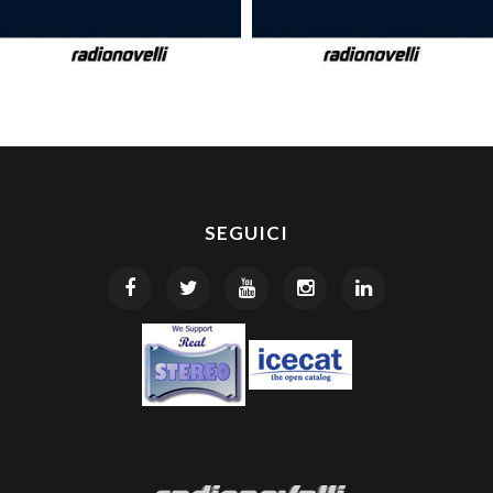
SEGUICI