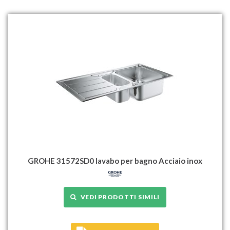
GROHE 31572SD0 lavabo per bagno Acciaio inox
VEDI PRODOTTI SIMILI