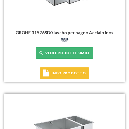
GROHE 31576SD0 lavabo per bagno Acciaio inox
VEDI PRODOTTI SIMILI
INFO PRODOTTO