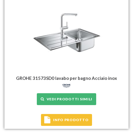
GROHE 31573SD0 lavabo per bagno Acciaio inox
VEDI PRODOTTI SIMILI
INFO PRODOTTO