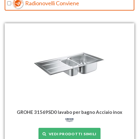
Radionovelli Conviene
GROHE 31569SD0 lavabo per bagno Acciaio inox
VEDI PRODOTTI SIMILI