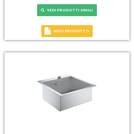
VEDI PRODOTTI SIMILI
INFO PRODOTTO