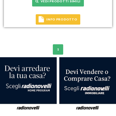
VEDI PRODOTTI SIMILI
INFO PRODOTTO
1