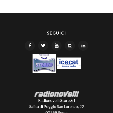
SEGUICI
Radionovelli Store Srl
Salita di Poggio San Lorenzo, 22
00199
Roma