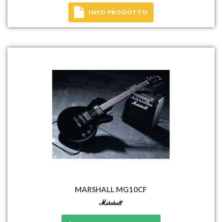
INFO PRODOTTO
MARSHALL MG10CF