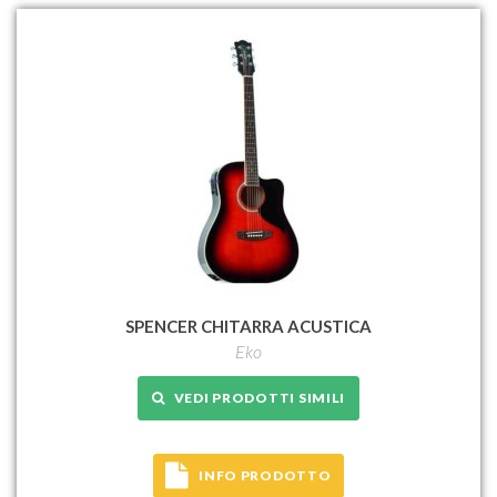
SPENCER CHITARRA ACUSTICA
Eko
VEDI PRODOTTI SIMILI
INFO PRODOTTO