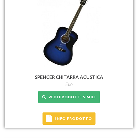
SPENCER CHITARRA ACUSTICA
Eko
VEDI PRODOTTI SIMILI
INFO PRODOTTO