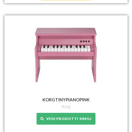
KORGTINYPIANOPINK
Korg
VEDI PRODOTTI SIMILI