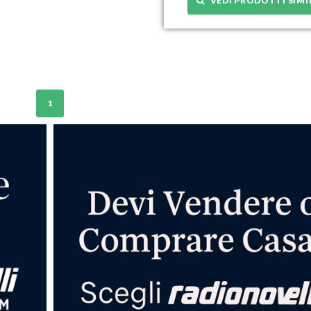
VEDI PRODOTTI SIMI
1