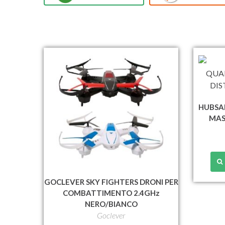
HUBSA
MAS
GOCLEVER SKY FIGHTERS DRONI PER
COMBATTIMENTO 2.4GHz
NERO/BIANCO
Goclever