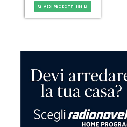
VEDI PRODOTTI SIMILI