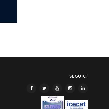
SEGUICI