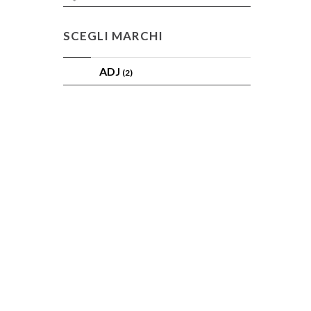
SCEGLI MARCHI
ADJ
(2)