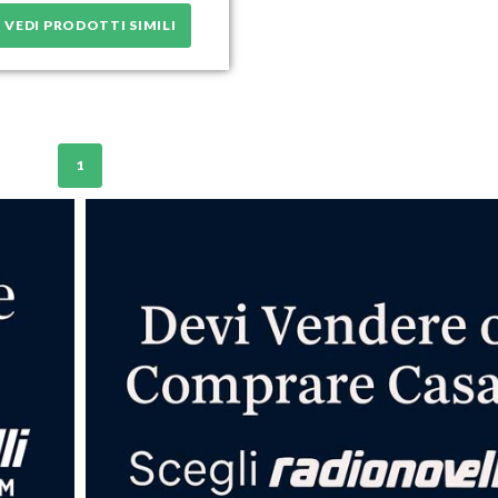
VEDI PRODOTTI SIMILI
1