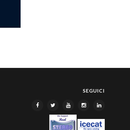
SEGUICI