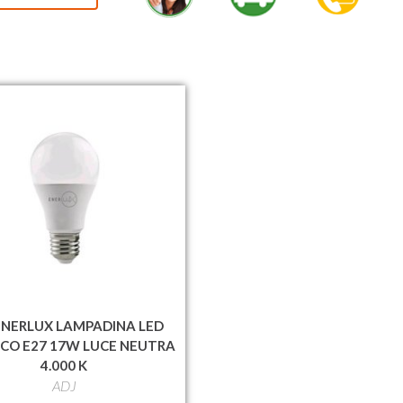
ENERLUX LAMPADINA LED
CO E27 17W LUCE NEUTRA
4.000 K
ADJ