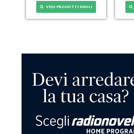
VEDI PRODOTTI SIMILI