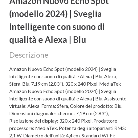
Amazon Nuovo Echo Spot
(modello 2024) | Sveglia
intelligente con suono di
qualità e Alexa | Blu
Descrizione
Amazon Nuovo Echo Spot (modello 2024) | Sveglia
intelligente con suono di qualità e Alexa | Blu, Alexa,
Sfera, Blu, 7,19 cm (2.83"), 320 x 240 Pixel, MediaTek
Amazon Nuovo Echo Spot (modello 2024) | Sveglia
intelligente con suono di qualità e Alexa | Blu. Assistente
virtuale: Alexa, Forma: Sfera, Colore del prodotto: Blu.
Dimensioni diagonale schermo: 7,19 cm (2.83"),
Risoluzione del display: 320 x 240 Pixel, Produttore
processore: MediaTek. Potenza degli altoparlanti RMS:
2,1 W, Diametro dell'unità: 4,4 cm. Standard Wi-Fi: