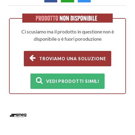
Ci scusiamo ma il prodotto in questione non è
disponibile o è fuori poroduzione
TROVIAMO UNA SOLUZIONE
VEDI PRODOTTI SIMILI