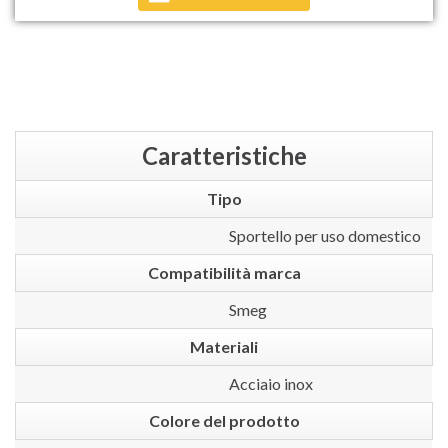
Caratteristiche
Tipo
Sportello per uso domestico
Compatibilità marca
Smeg
Materiali
Acciaio inox
Colore del prodotto