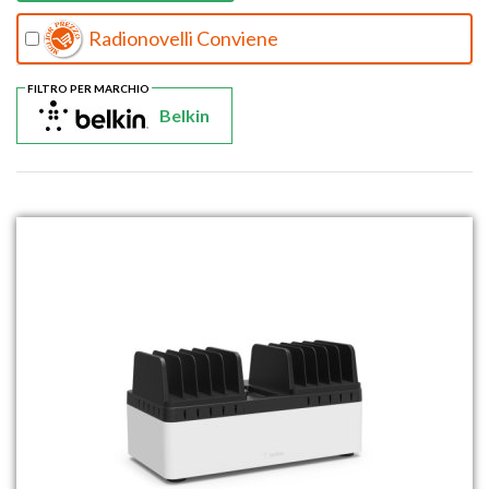
Radionovelli Conviene
FILTRO PER MARCHIO
Belkin