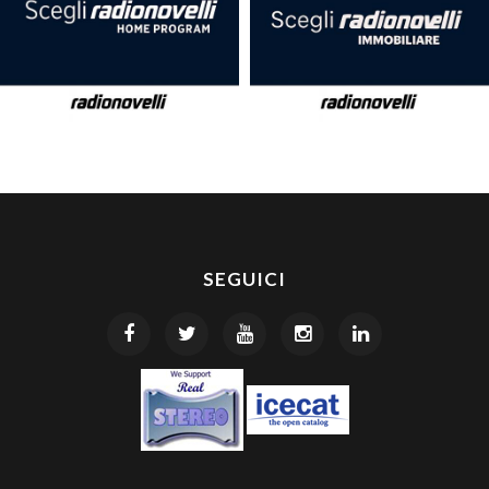
SEGUICI