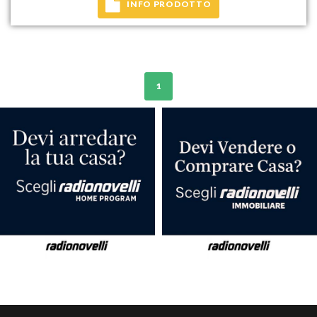
INFO PRODOTTO
1