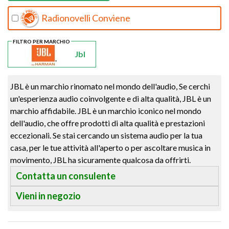
Radionovelli Conviene
FILTRO PER MARCHIO
Jbl
JBL è un marchio rinomato nel mondo dell'audio, Se cerchi
un'esperienza audio coinvolgente e di alta qualità, JBL è un
marchio affidabile. JBL è un marchio iconico nel mondo
dell'audio, che offre prodotti di alta qualità e prestazioni
eccezionali. Se stai cercando un sistema audio per la tua
casa, per le tue attività all'aperto o per ascoltare musica in
movimento, JBL ha sicuramente qualcosa da offrirti.
Contatta un consulente
Vieni in negozio