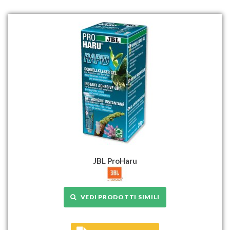
JBL ProHaru
VEDI PRODOTTI SIMILI