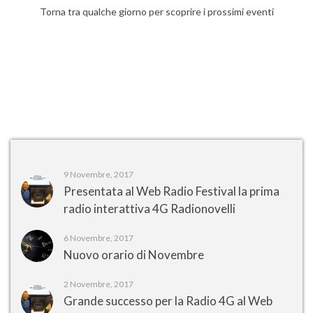
Torna tra qualche giorno per scoprire i prossimi eventi
9 Novembre, 2017
Presentata al Web Radio Festival la prima
radio interattiva 4G Radionovelli
6 Novembre, 2017
Nuovo orario di Novembre
2 Novembre, 2017
Grande successo per la Radio 4G al Web