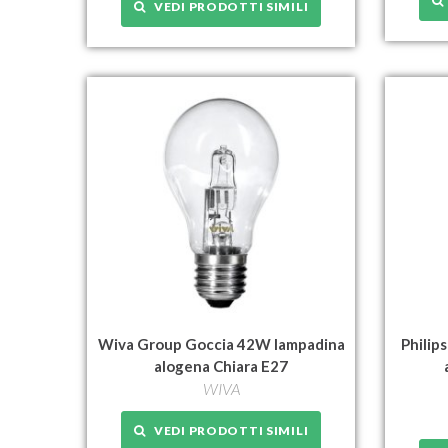
VEDI PRODOTTI SIMILI
Wiva Group Goccia 42W lampadina
Philip
alogena Chiara E27
WIVA
VEDI PRODOTTI SIMILI