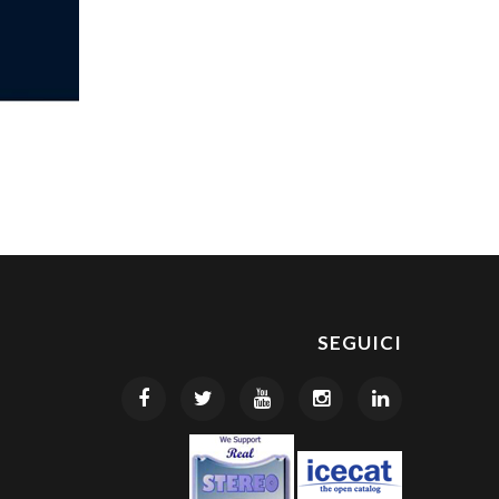
SEGUICI