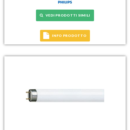
VEDI PRODOTTI SIMILI
INFO PRODOTTO