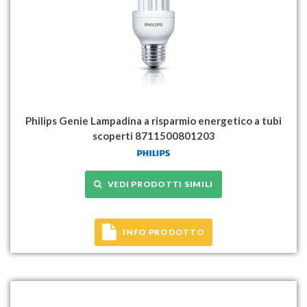
Philips Genie Lampadina a risparmio energetico a tubi
scoperti 8711500801203
VEDI PRODOTTI SIMILI
INFO PRODOTTO