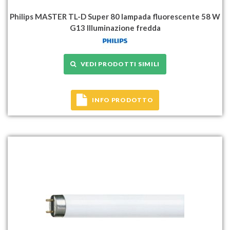
Philips MASTER TL-D Super 80 lampada fluorescente 58 W
G13 Illuminazione fredda
VEDI PRODOTTI SIMILI
INFO PRODOTTO