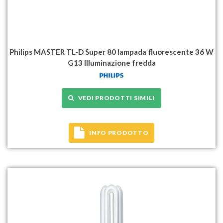
Philips MASTER TL-D Super 80 lampada fluorescente 36 W
G13 Illuminazione fredda
VEDI PRODOTTI SIMILI
INFO PRODOTTO