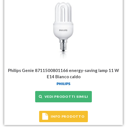
Philips Genie 8711500801166 energy-saving lamp 11 W
E14 Bianco caldo
VEDI PRODOTTI SIMILI
INFO PRODOTTO