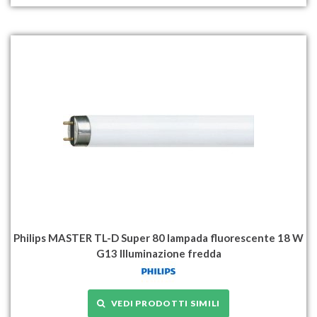
Philips MASTER TL-D Super 80 lampada fluorescente 18 W
G13 Illuminazione fredda
VEDI PRODOTTI SIMILI