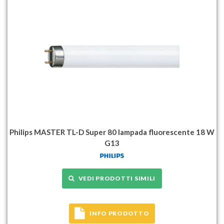
Philips MASTER TL-D Super 80 lampada fluorescente 18 W
G13
VEDI PRODOTTI SIMILI
INFO PRODOTTO