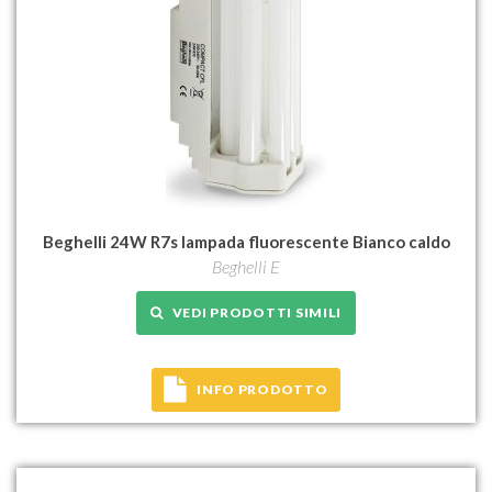
Beghelli 24W R7s lampada fluorescente Bianco caldo
Beghelli E
VEDI PRODOTTI SIMILI
INFO PRODOTTO