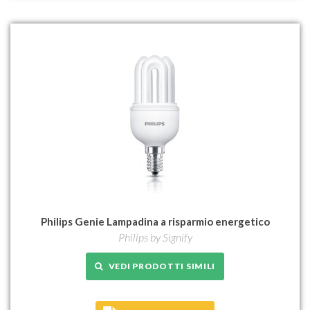
Philips Genie Lampadina a risparmio energetico
Philips by Signify
VEDI PRODOTTI SIMILI