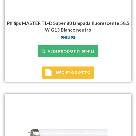
Philips MASTER TL-D Super 80 lampada fluorescente 58,5
W G13 Bianco neutro
VEDI PRODOTTI SIMILI
INFO PRODOTTO