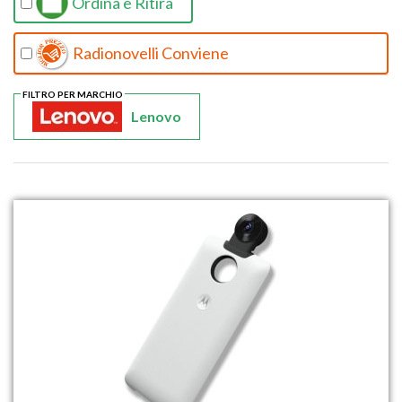
Ordina e Ritira
Radionovelli Conviene
FILTRO PER MARCHIO
Lenovo