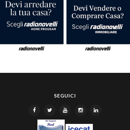
SEGUICI