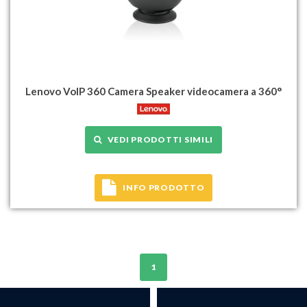
Lenovo VoIP 360 Camera Speaker videocamera a 360°
VEDI PRODOTTI SIMILI
INFO PRODOTTO
1