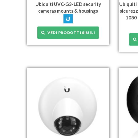
Ubiquiti UVC-G3-LED security
Ubiquiti
cameras mounts & housings
sicurezz
1080 
VEDI PRODOTTI SIMILI