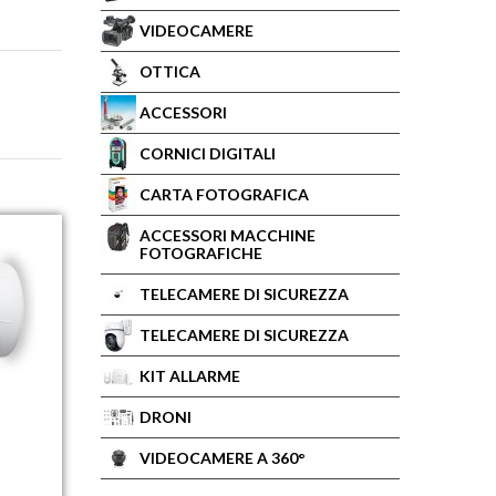
VIDEOCAMERE
OTTICA
ACCESSORI
CORNICI DIGITALI
CARTA FOTOGRAFICA
ACCESSORI MACCHINE
FOTOGRAFICHE
TELECAMERE DI SICUREZZA
TELECAMERE DI SICUREZZA
KIT ALLARME
DRONI
VIDEOCAMERE A 360°