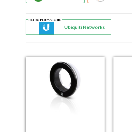
FILTRO PER MARCHIO
Ubiquiti Networks