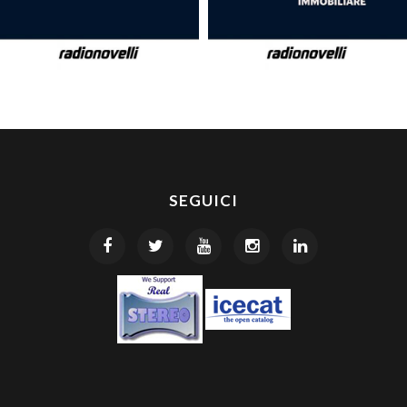
SEGUICI