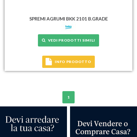
SPREMI AGRUMI BKK 2101 B.GRADE
VEDI PRODOTTI SIMILI
INFO PRODOTTO
1