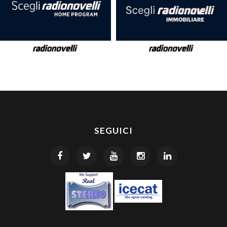
SEGUICI