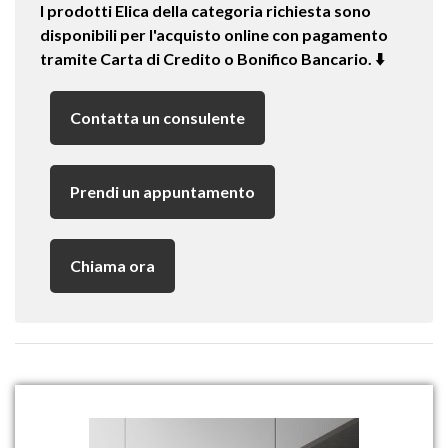
I prodotti Elica della categoria richiesta sono
disponibili per l'acquisto online con pagamento
tramite Carta di Credito o Bonifico Bancario. ⬇️
Contatta un consulente
Prendi un appuntamento
Chiama ora