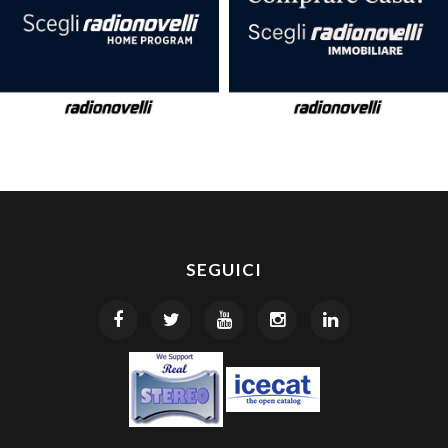
SEGUICI