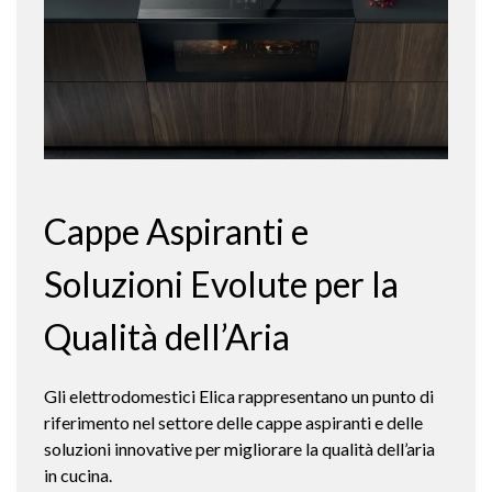
Cappe Aspiranti e
Soluzioni Evolute per la
Qualità dell’Aria
Gli elettrodomestici Elica rappresentano un punto di
riferimento nel settore delle cappe aspiranti e delle
soluzioni innovative per migliorare la qualità dell’aria
in cucina.