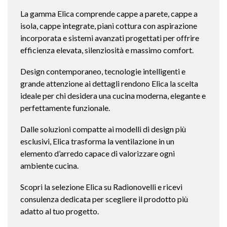
La gamma Elica comprende cappe a parete, cappe a
isola, cappe integrate, piani cottura con aspirazione
incorporata e sistemi avanzati progettati per offrire
efficienza elevata, silenziosità e massimo comfort.
Design contemporaneo, tecnologie intelligenti e
grande attenzione ai dettagli rendono Elica la scelta
ideale per chi desidera una cucina moderna, elegante e
perfettamente funzionale.
Dalle soluzioni compatte ai modelli di design più
esclusivi, Elica trasforma la ventilazione in un
elemento d’arredo capace di valorizzare ogni
ambiente cucina.
Scopri la selezione Elica su Radionovelli e ricevi
consulenza dedicata per scegliere il prodotto più
adatto al tuo progetto.