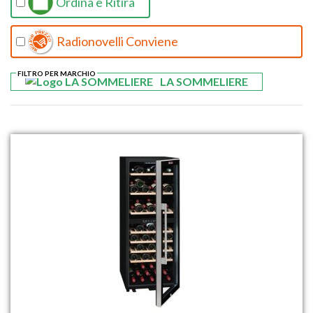
Ordina e Ritira
Radionovelli Conviene
FILTRO PER MARCHIO
LA SOMMELIERE