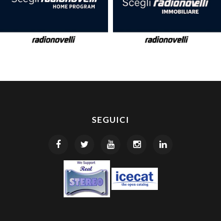
SEGUICI