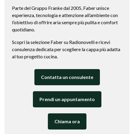
Parte del Gruppo Franke dal 2005, Faber unisce
esperienza, tecnologia e attenzione all’ambiente con
l’obiettivo di offrire aria sempre più pulita e comfort
quotidiano.
Scopri la selezione Faber su Radionovelli e ricevi
consulenza dedicata per scegliere la cappa più adatta
al tuo progetto cucina.
Contatta un consulente
Prendi un appuntamento
Chiama ora