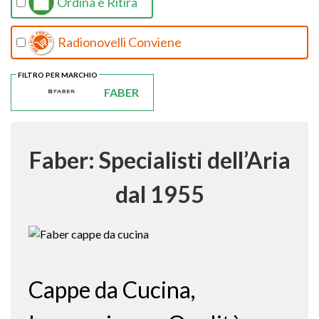
Ordina e Ritira
Radionovelli Conviene
FILTRO PER MARCHIO
FABER
Faber: Specialisti dell’Aria
dal 1955
Cappe da Cucina,