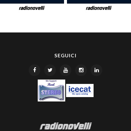
SEGUICI