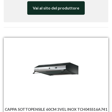
Vai al sito del produttore
CAPPA SOTTOPENSILE 60CM 3VEL INOX TCH04SS16A741