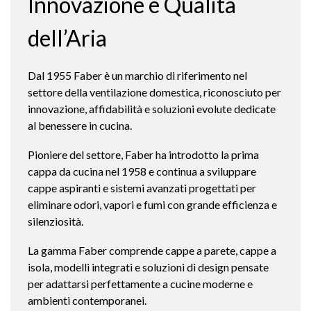
Innovazione e Qualità
dell’Aria
Dal 1955 Faber è un marchio di riferimento nel
settore della ventilazione domestica, riconosciuto per
innovazione, affidabilità e soluzioni evolute dedicate
al benessere in cucina.
Pioniere del settore, Faber ha introdotto la prima
cappa da cucina nel 1958 e continua a sviluppare
cappe aspiranti e sistemi avanzati progettati per
eliminare odori, vapori e fumi con grande efficienza e
silenziosità.
La gamma Faber comprende cappe a parete, cappe a
isola, modelli integrati e soluzioni di design pensate
per adattarsi perfettamente a cucine moderne e
ambienti contemporanei.