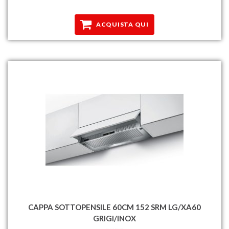
ACQUISTA QUI
CAPPA SOTTOPENSILE 60CM 152 SRM LG/XA60
GRIGI/INOX