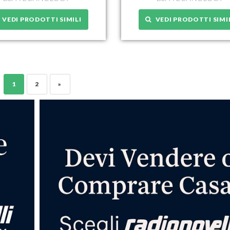
VEDI PRODOTTI SIMILI
VEDI PRODOTTI SIMI
1
2
»