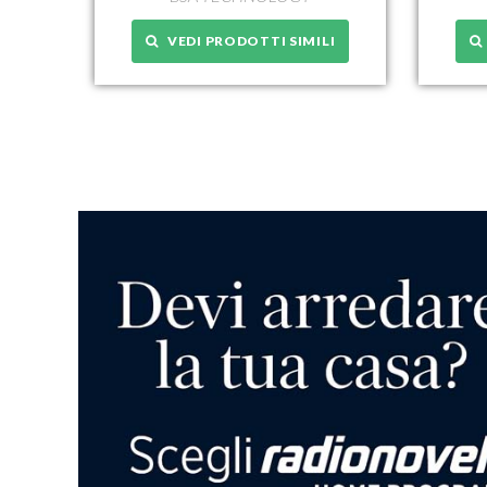
VEDI PRODOTTI SIMILI