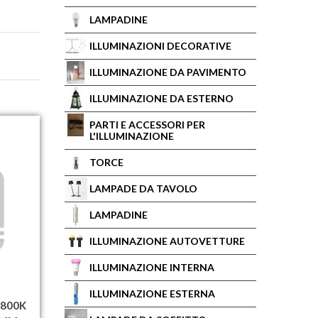
LAMPADINE
ILLUMINAZIONI DECORATIVE
ILLUMINAZIONE DA PAVIMENTO
ILLUMINAZIONE DA ESTERNO
PARTI E ACCESSORI PER
L'ILLUMINAZIONE
TORCE
LAMPADE DA TAVOLO
LAMPADINE
ILLUMINAZIONE AUTOVETTURE
ILLUMINAZIONE INTERNA
ILLUMINAZIONE ESTERNA
2800K