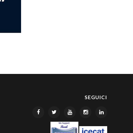
SEGUICI