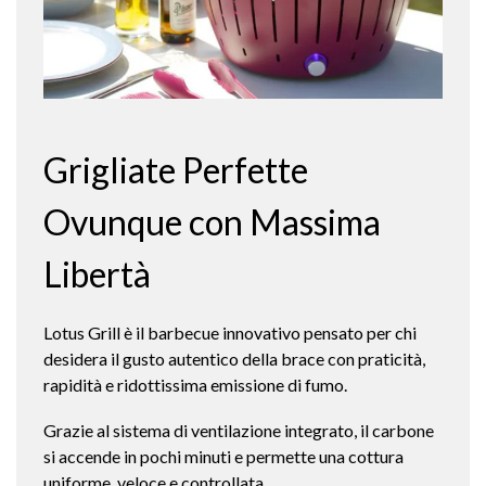
Grigliate Perfette
Ovunque con Massima
Libertà
Lotus Grill è il barbecue innovativo pensato per chi
desidera il gusto autentico della brace con praticità,
rapidità e ridottissima emissione di fumo.
Grazie al sistema di ventilazione integrato, il carbone
si accende in pochi minuti e permette una cottura
uniforme, veloce e controllata.