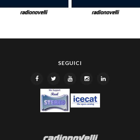
SEGUICI