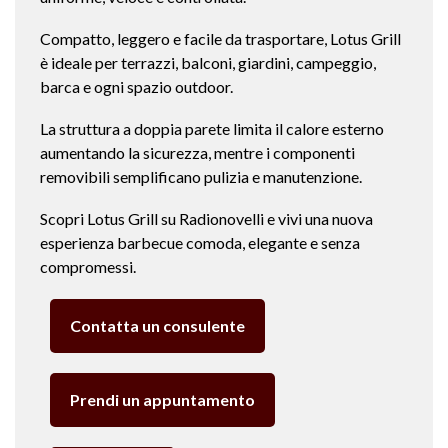
Compatto, leggero e facile da trasportare, Lotus Grill
è ideale per terrazzi, balconi, giardini, campeggio,
barca e ogni spazio outdoor.
La struttura a doppia parete limita il calore esterno
aumentando la sicurezza, mentre i componenti
removibili semplificano pulizia e manutenzione.
Scopri Lotus Grill su Radionovelli e vivi una nuova
esperienza barbecue comoda, elegante e senza
compromessi.
Contatta un consulente
Prendi un appuntamento