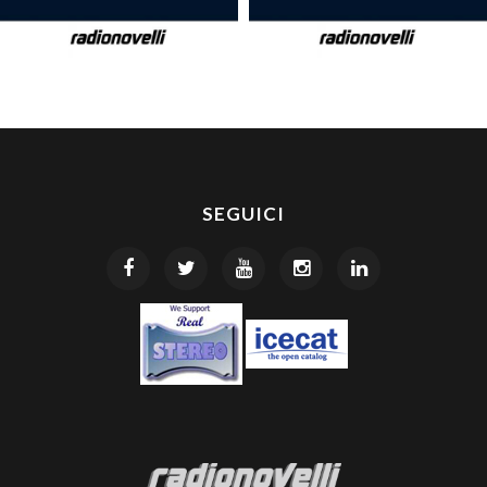
SEGUICI