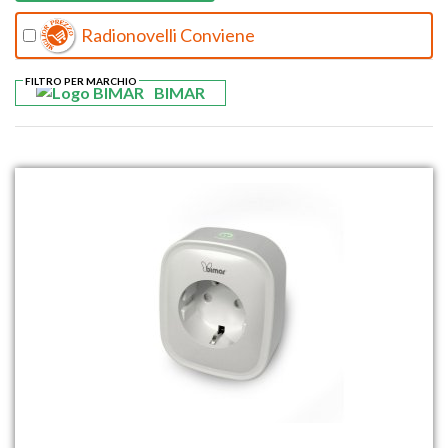
Radionovelli Conviene
FILTRO PER MARCHIO
BIMAR