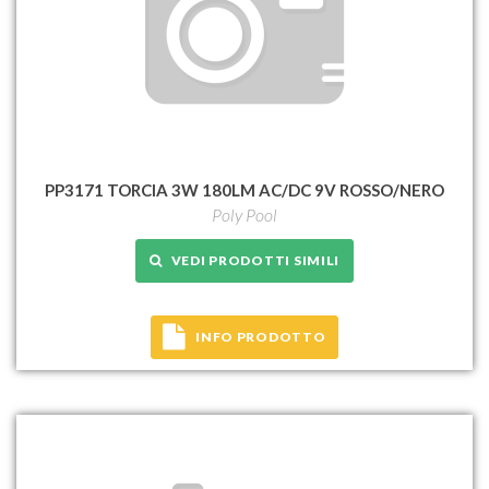
PP3171 TORCIA 3W 180LM AC/DC 9V ROSSO/NERO
Poly Pool
VEDI PRODOTTI SIMILI
INFO PRODOTTO