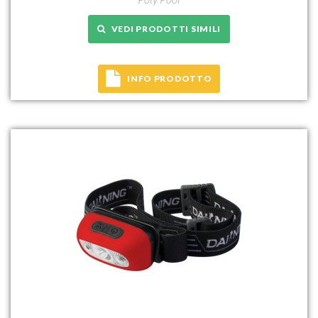
VEDI PRODOTTI SIMILI
INFO PRODOTTO