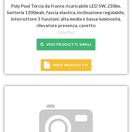
Poly Pool Torcia da fronte ricaricabile LED 5W, 230lm,
batteria 1200mah, fascia elastica, inclinazione regolabile,
interruttore 3 funzioni: alta media e bassa luminosità,
rilevatore presenza, cavetto
Poly Pool
VEDI PRODOTTI SIMILI
INFO PRODOTTO