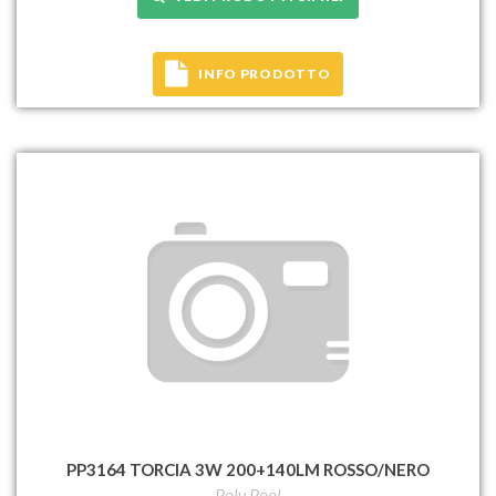
INFO PRODOTTO
PP3164 TORCIA 3W 200+140LM ROSSO/NERO
Poly Pool