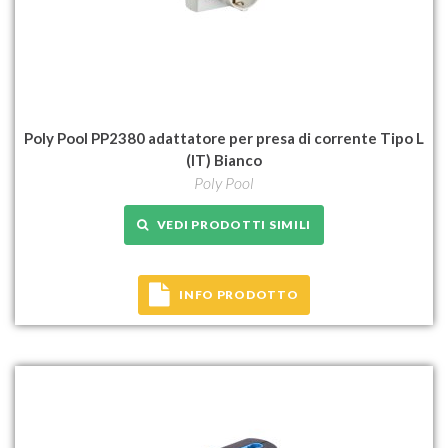
Poly Pool PP2380 adattatore per presa di corrente Tipo L
(IT) Bianco
Poly Pool
VEDI PRODOTTI SIMILI
INFO PRODOTTO