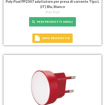
Poly Pool PP2347 adattatore per presa di corrente Tipo L
(IT) Blu, Bianco
Poly Pool
VEDI PRODOTTI SIMILI
INFO PRODOTTO