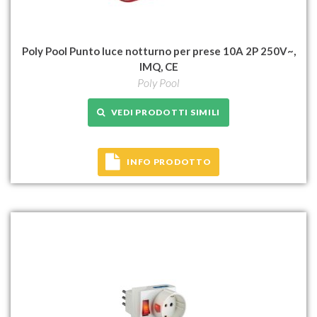
Poly Pool Punto luce notturno per prese 10A 2P 250V~,
IMQ, CE
Poly Pool
VEDI PRODOTTI SIMILI
INFO PRODOTTO