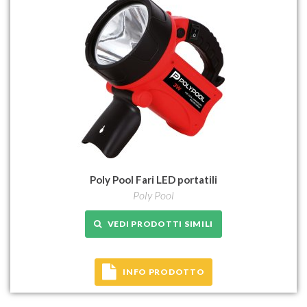
Poly Pool Fari LED portatili
Poly Pool
VEDI PRODOTTI SIMILI
INFO PRODOTTO