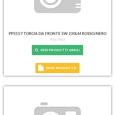
PP3157 TORCIA DA FRONTE 5W 230LM ROSSO/NERO
Poly Pool
VEDI PRODOTTI SIMILI
INFO PRODOTTO