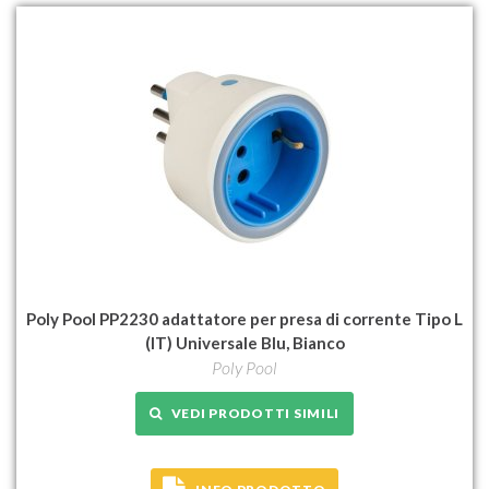
Poly Pool PP2230 adattatore per presa di corrente Tipo L
(IT) Universale Blu, Bianco
Poly Pool
VEDI PRODOTTI SIMILI