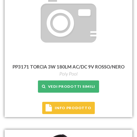
PP3171 TORCIA 3W 180LM AC/DC 9V ROSSO/NERO
Poly Pool
VEDI PRODOTTI SIMILI
INFO PRODOTTO