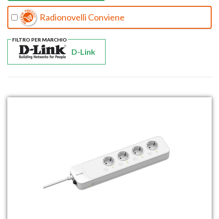
Radionovelli Conviene
FILTRO PER MARCHIO
D-Link