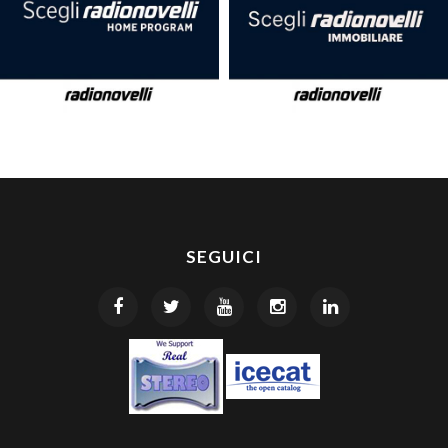
SEGUICI