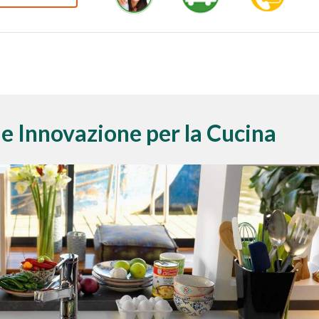
e Innovazione per la Cucina