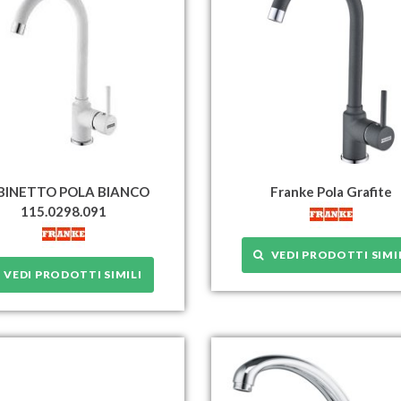
BINETTO POLA BIANCO
Franke Pola Grafite
115.0298.091
VEDI PRODOTTI SIMI
VEDI PRODOTTI SIMILI