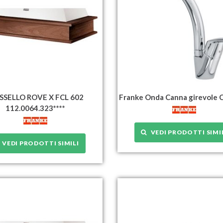
SELLO ROVE X FCL 602
Franke Onda Canna girevole 
112.0064.323****
VEDI PRODOTTI SIMI
VEDI PRODOTTI SIMILI