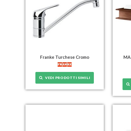
Franke Turchese Cromo
MAS
VEDI PRODOTTI SIMILI