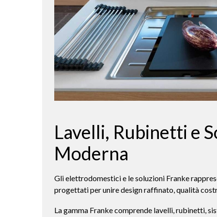
Lavelli, Rubinetti e
Moderna
Gli elettrodomestici e le soluzioni Franke rappres
progettati per unire design raffinato, qualità cost
La gamma Franke comprende lavelli, rubinetti, sist