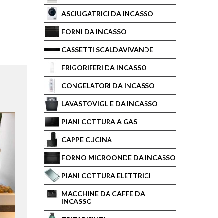
ASCIUGATRICI DA INCASSO
FORNI DA INCASSO
CASSETTI SCALDAVIVANDE
FRIGORIFERI DA INCASSO
CONGELATORI DA INCASSO
LAVASTOVIGLIE DA INCASSO
PIANI COTTURA A GAS
CAPPE CUCINA
FORNO MICROONDE DA INCASSO
PIANI COTTURA ELETTRICI
MACCHINE DA CAFFE DA
INCASSO