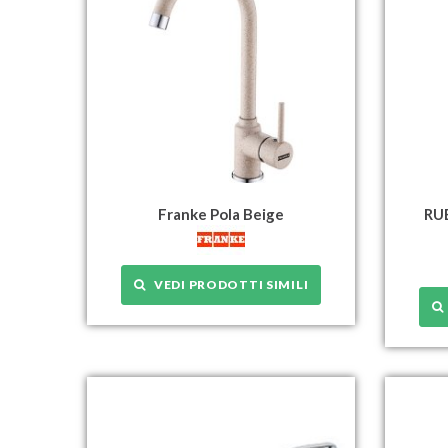
Franke Pola Beige
RU
VEDI PRODOTTI SIMILI