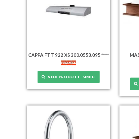
CAPPA FTT 922 XS 300.0553.095 ****
MAS
VEDI PRODOTTI SIMILI