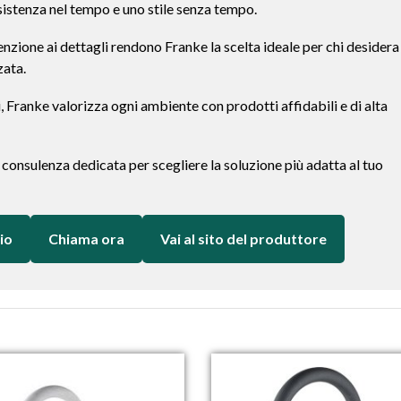
sistenza nel tempo e uno stile senza tempo.
enzione ai dettagli rendono Franke la scelta ideale per chi desidera
zata.
i, Franke valorizza ogni ambiente con prodotti affidabili e di alta
 consulenza dedicata per scegliere la soluzione più adatta al tuo
io
Chiama ora
Vai al sito del produttore