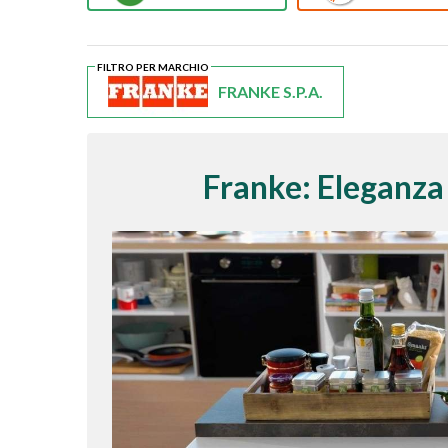
FILTRO PER MARCHIO
FRANKE S.P.A.
Franke: Eleganza 