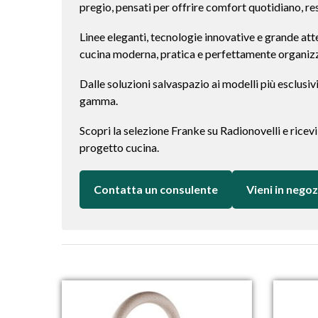
pregio, pensati per offrire comfort quotidiano, re
Linee eleganti, tecnologie innovative e grande att
cucina moderna, pratica e perfettamente organiz
Dalle soluzioni salvaspazio ai modelli più esclusiv
gamma.
Scopri la selezione Franke su Radionovelli e ricevi
progetto cucina.
Contatta un consulente
Vieni in negoz