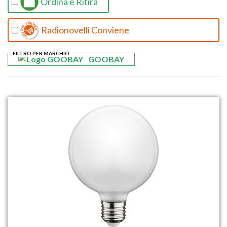
Ordina e Ritira
Radionovelli Conviene
FILTRO PER MARCHIO
GOOBAY