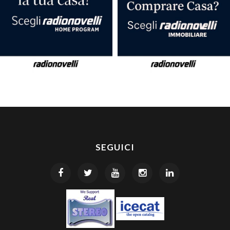
SEGUICI