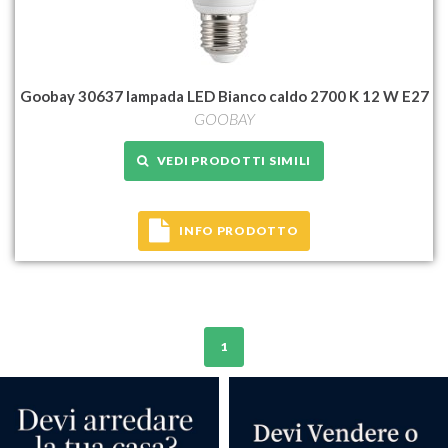
Goobay 30637 lampada LED Bianco caldo 2700 K 12 W E27
GOOBAY
VEDI PRODOTTI SIMILI
INFO PRODOTTO
1