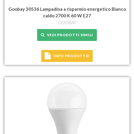
Goobay 30536 Lampadina a risparmio energetico Bianco
caldo 2700 K 60 W E27
GOOBAY
VEDI PRODOTTI SIMILI
INFO PRODOTTO