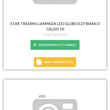
STAR TRADING LAMPADA LED GLOBO E27 BIANCO
CALDO 10
STAR TRADING
VEDI PRODOTTI SIMILI
INFO PRODOTTO