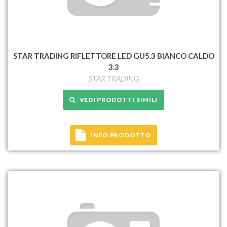
STAR TRADING RIFLETTORE LED GU5.3 BIANCO CALDO
3.3
STAR TRADING
VEDI PRODOTTI SIMILI
INFO PRODOTTO