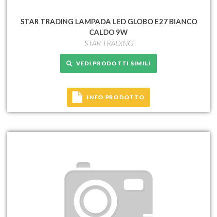
STAR TRADING LAMPADA LED GLOBO E27 BIANCO
CALDO 9W
STAR TRADING
VEDI PRODOTTI SIMILI
INFO PRODOTTO