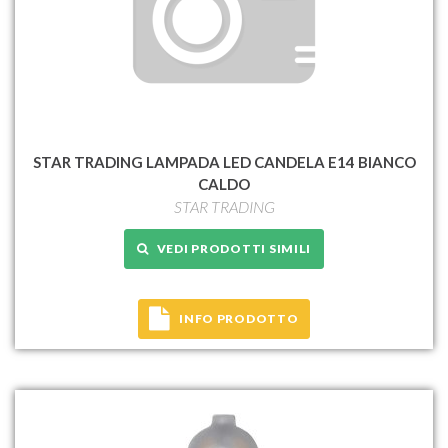
STAR TRADING LAMPADA LED CANDELA E14 BIANCO
CALDO
STAR TRADING
VEDI PRODOTTI SIMILI
INFO PRODOTTO