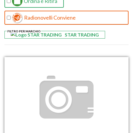
Ordina e Ritira
Radionovelli Conviene
FILTRO PER MARCHIO
STAR TRADING