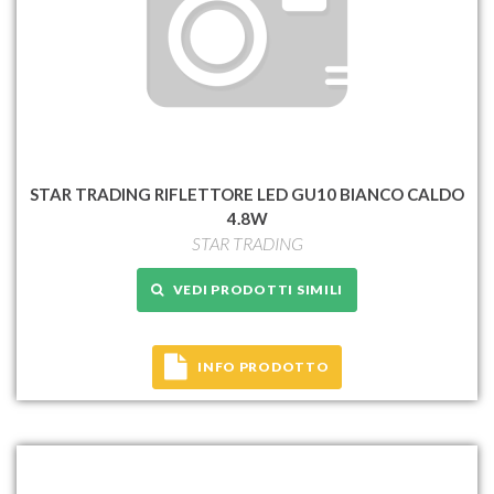
STAR TRADING RIFLETTORE LED GU10 BIANCO CALDO
4.8W
STAR TRADING
VEDI PRODOTTI SIMILI
INFO PRODOTTO