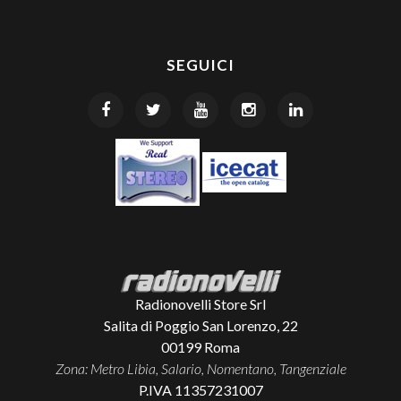
SEGUICI
Radionovelli Store Srl
Salita di Poggio San Lorenzo, 22
00199
Roma
Zona: Metro Libia, Salario, Nomentano, Tangenziale
P.IVA 11357231007