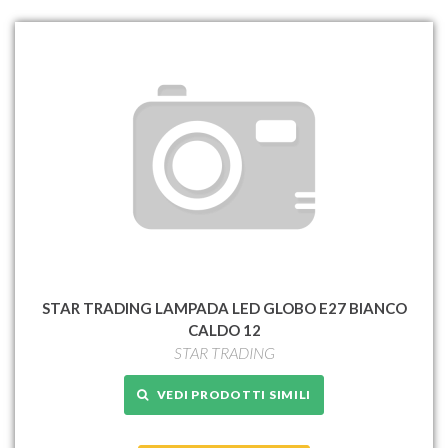
STAR TRADING LAMPADA LED GLOBO E27 BIANCO
CALDO 12
STAR TRADING
VEDI PRODOTTI SIMILI