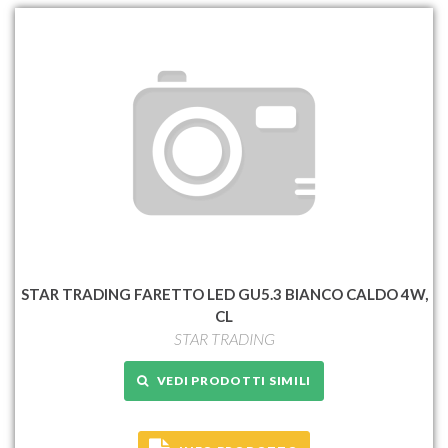
STAR TRADING FARETTO LED GU5.3 BIANCO CALDO 4W,
CL
STAR TRADING
VEDI PRODOTTI SIMILI