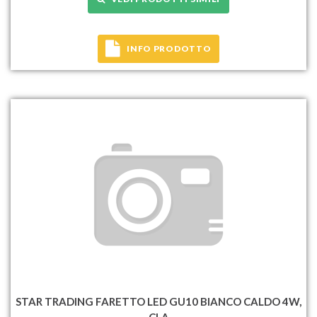
INFO PRODOTTO
STAR TRADING FARETTO LED GU10 BIANCO CALDO 4W,
CLA