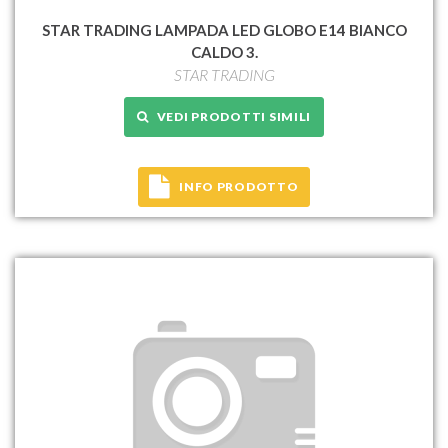
STAR TRADING LAMPADA LED GLOBO E14 BIANCO
CALDO 3.
STAR TRADING
VEDI PRODOTTI SIMILI
INFO PRODOTTO