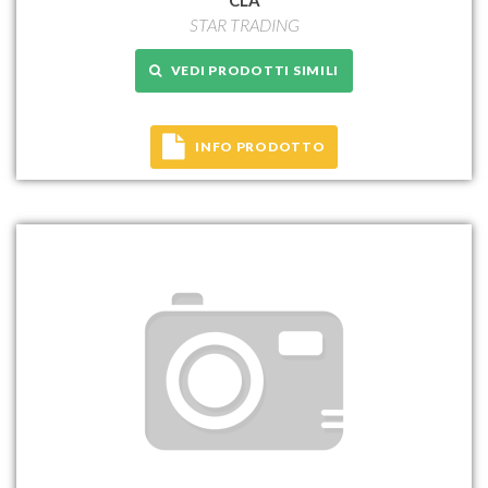
STAR TRADING
VEDI PRODOTTI SIMILI
INFO PRODOTTO