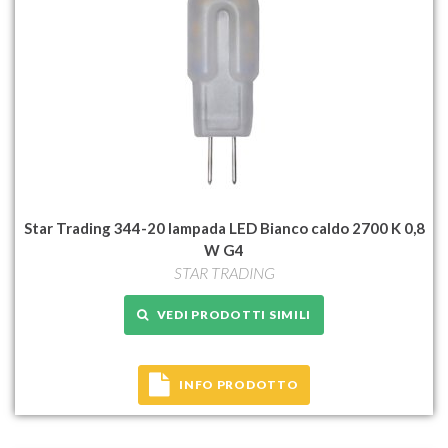
Star Trading 344-20 lampada LED Bianco caldo 2700 K 0,8
W G4
STAR TRADING
VEDI PRODOTTI SIMILI
INFO PRODOTTO