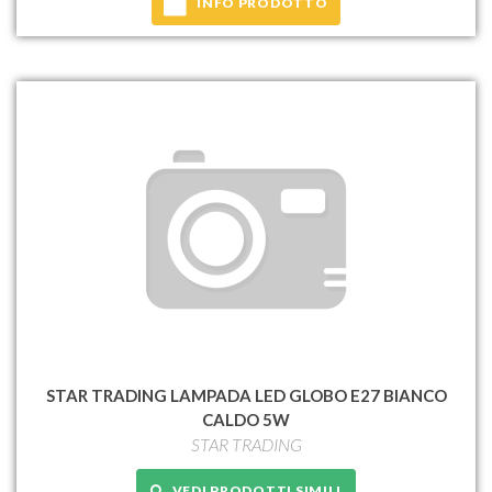
INFO PRODOTTO
STAR TRADING LAMPADA LED GLOBO E27 BIANCO
CALDO 5W
STAR TRADING
VEDI PRODOTTI SIMILI