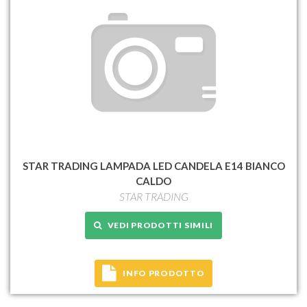
STAR TRADING LAMPADA LED CANDELA E14 BIANCO
CALDO
STAR TRADING
VEDI PRODOTTI SIMILI
INFO PRODOTTO