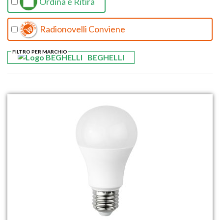
Ordina e Ritira
Radionovelli Conviene
FILTRO PER MARCHIO
BEGHELLI