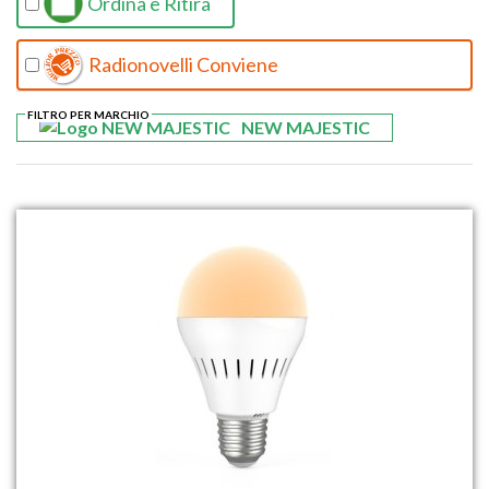
Ordina e Ritira
Radionovelli Conviene
FILTRO PER MARCHIO
NEW MAJESTIC