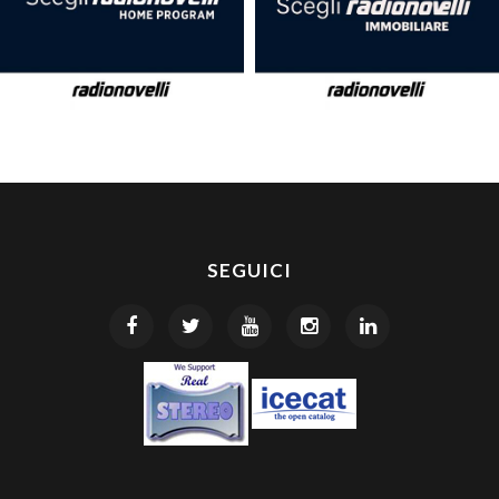
SEGUICI