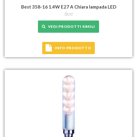
Best 358-16 1.4W E27 A Chiara lampada LED
Best
VEDI PRODOTTI SIMILI
INFO PRODOTTO