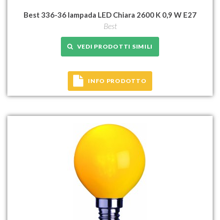
Best 336-36 lampada LED Chiara 2600 K 0,9 W E27
Best
VEDI PRODOTTI SIMILI
INFO PRODOTTO