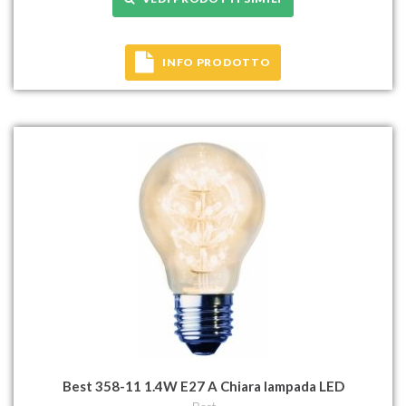
INFO PRODOTTO
Best 358-11 1.4W E27 A Chiara lampada LED