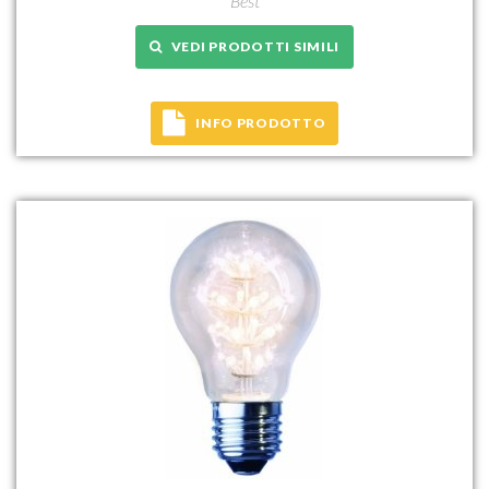
Best
VEDI PRODOTTI SIMILI
INFO PRODOTTO