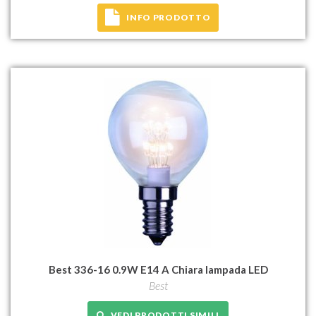
INFO PRODOTTO
Best 336-16 0.9W E14 A Chiara lampada LED
Best
VEDI PRODOTTI SIMILI