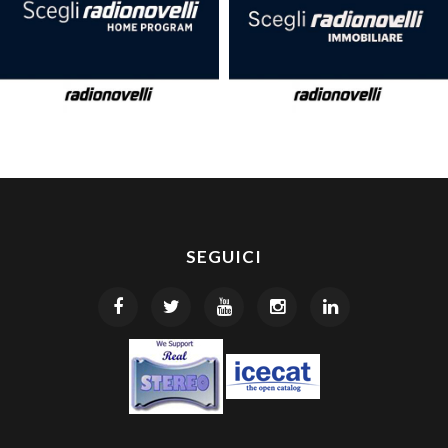
SEGUICI