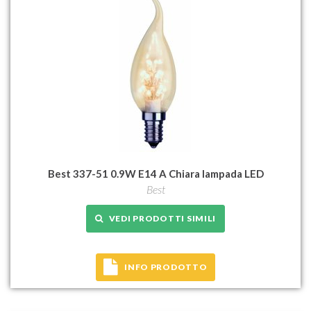
Best 337-51 0.9W E14 A Chiara lampada LED
Best
VEDI PRODOTTI SIMILI
INFO PRODOTTO