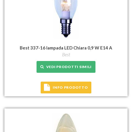
Best 337-16 lampada LED Chiara 0,9 W E14 A
Best
VEDI PRODOTTI SIMILI
INFO PRODOTTO