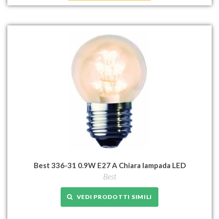
Best 336-31 0.9W E27 A Chiara lampada LED
Best
VEDI PRODOTTI SIMILI