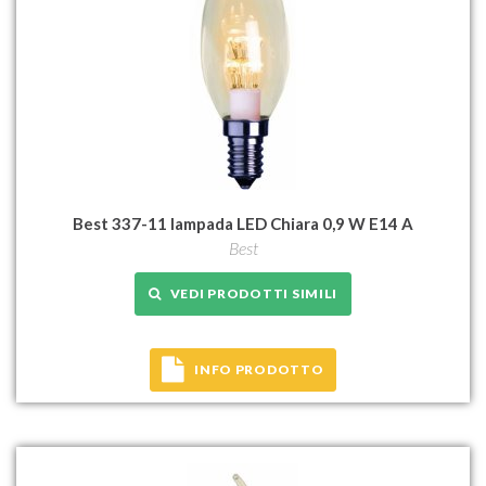
Best 337-11 lampada LED Chiara 0,9 W E14 A
Best
VEDI PRODOTTI SIMILI
INFO PRODOTTO