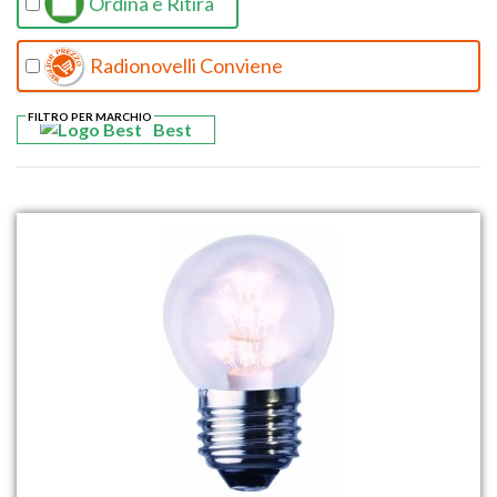
Ordina e Ritira
Radionovelli Conviene
FILTRO PER MARCHIO
Best