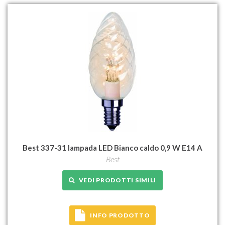
Best 337-31 lampada LED Bianco caldo 0,9 W E14 A
Best
VEDI PRODOTTI SIMILI
INFO PRODOTTO