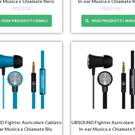
ar Musica e Chiamate Nero
In-ear Musica e Chiamate 
UBSOUND
UBSOUND
VEDI PRODOTTI SIMILI
VEDI PRODOTTI SIMI
 Fighter Auricolare Cablato
UBSOUND Fighter Auricolare 
ar Musica e Chiamate Blu
In-ear Musica e Chiamate 