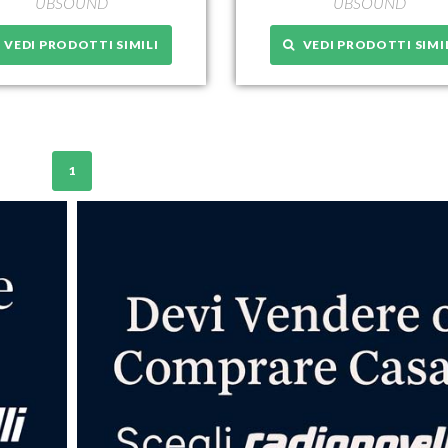
UBSOUND
UBSOUND
VEDI PRODOTTI SIMILI
VEDI PRODOTTI SIMI
1