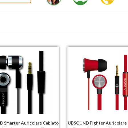
 Smarter Auricolare Cablato
UBSOUND Fighter Auricolare 