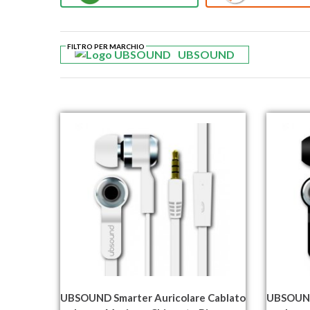
FILTRO PER MARCHIO
UBSOUND
UBSOUND Smarter Auricolare Cablato
UBSOUND