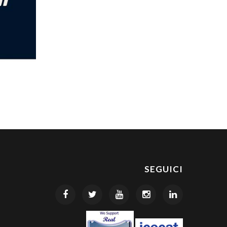
SEGUICI