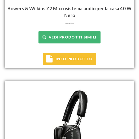
Bowers & Wilkins Z2 Microsistema audio per la casa 40 W
Nero
VEDI PRODOTTI SIMILI
INFO PRODOTTO