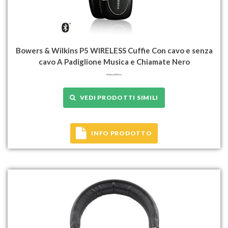
Bowers & Wilkins P5 WIRELESS Cuffie Con cavo e senza
cavo A Padiglione Musica e Chiamate Nero
VEDI PRODOTTI SIMILI
INFO PRODOTTO