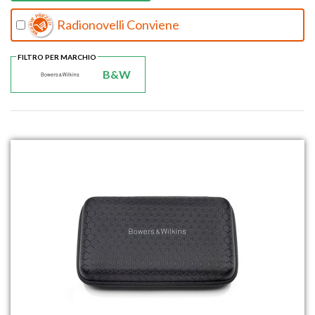
Radionovelli Conviene
FILTRO PER MARCHIO
B&W