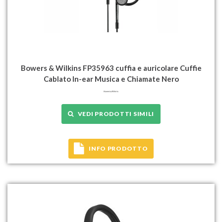
Bowers & Wilkins FP35963 cuffia e auricolare Cuffie
Cablato In-ear Musica e Chiamate Nero
VEDI PRODOTTI SIMILI
INFO PRODOTTO