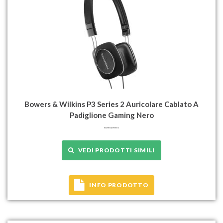
Bowers & Wilkins P3 Series 2 Auricolare Cablato A
Padiglione Gaming Nero
VEDI PRODOTTI SIMILI
INFO PRODOTTO