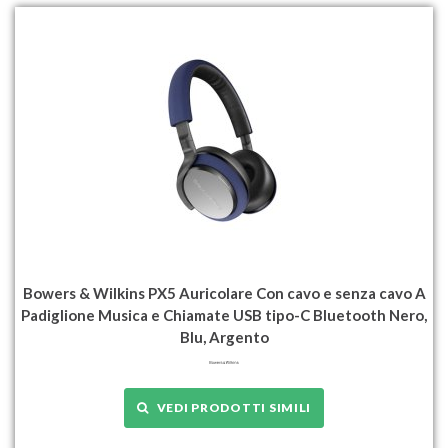
Bowers & Wilkins PX5 Auricolare Con cavo e senza cavo A
Padiglione Musica e Chiamate USB tipo-C Bluetooth Nero,
Blu, Argento
VEDI PRODOTTI SIMILI