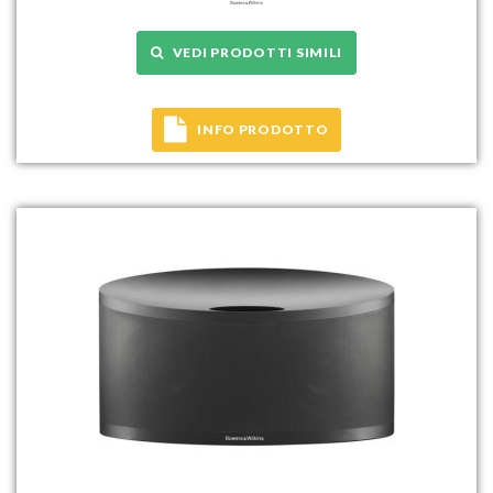
VEDI PRODOTTI SIMILI
INFO PRODOTTO