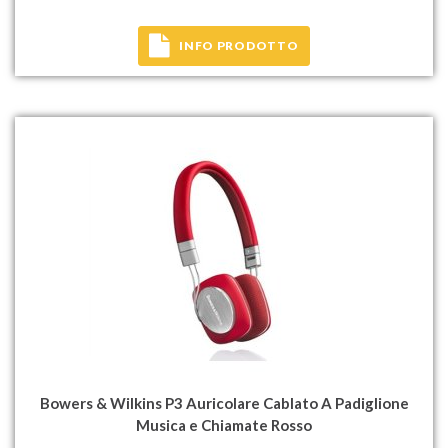
INFO PRODOTTO
Bowers & Wilkins P3 Auricolare Cablato A Padiglione
Musica e Chiamate Rosso