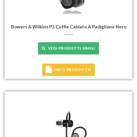
Bowers & Wilkins P3 Cuffie Cablato A Padiglione Nero
VEDI PRODOTTI SIMILI
INFO PRODOTTO