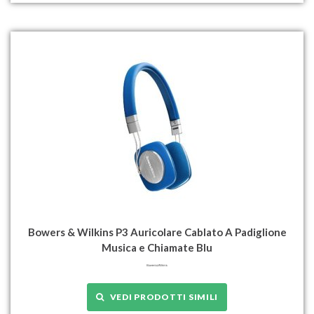
Bowers & Wilkins P3 Auricolare Cablato A Padiglione
Musica e Chiamate Blu
VEDI PRODOTTI SIMILI