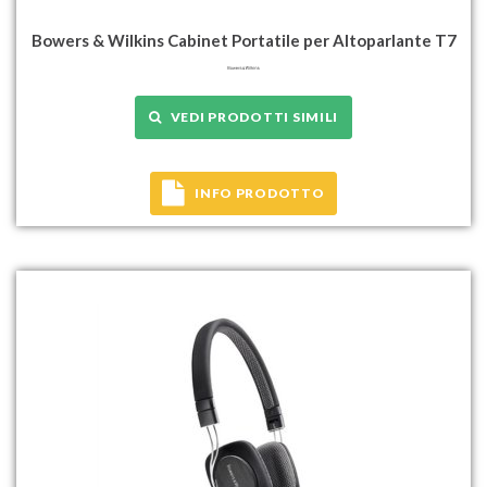
Bowers & Wilkins Cabinet Portatile per Altoparlante T7
VEDI PRODOTTI SIMILI
INFO PRODOTTO