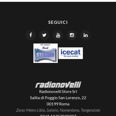
SEGUICI
Radionovelli Store Srl
Salita di Poggio San Lorenzo, 22
00199
Roma
Zona: Metro Libia, Salario, Nomentano, Tangenziale