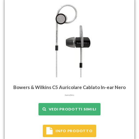
Bowers & Wilkins C5 Auricolare Cablato In-ear Nero
VEDI PRODOTTI SIMILI
INFO PRODOTTO