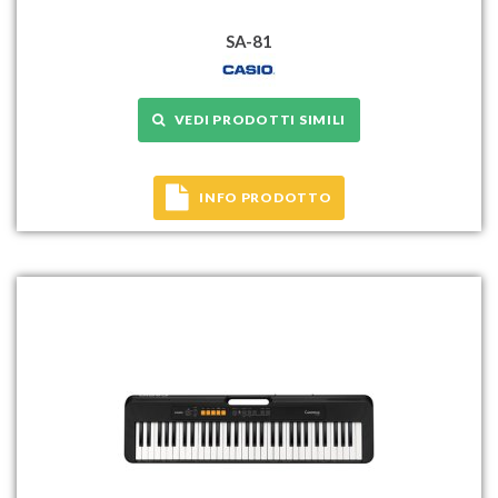
SA-81
VEDI PRODOTTI SIMILI
INFO PRODOTTO