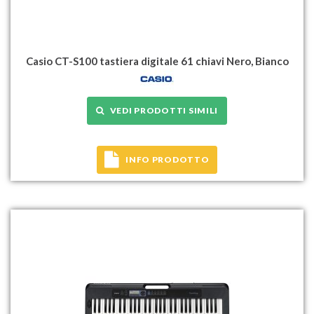
Casio CT-S100 tastiera digitale 61 chiavi Nero, Bianco
VEDI PRODOTTI SIMILI
INFO PRODOTTO