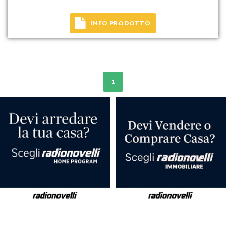
INFO PRODOTTO
1