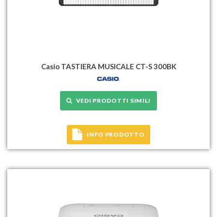
Casio TASTIERA MUSICALE CT-S 300BK
VEDI PRODOTTI SIMILI
INFO PRODOTTO