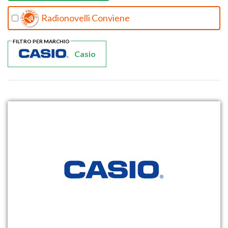
Radionovelli Conviene
FILTRO PER MARCHIO
Casio