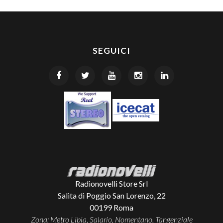
SEGUICI
Radionovelli Store Srl
Salita di Poggio San Lorenzo, 22
00199
Roma
Zona: Metro Libia, Salario, Nomentano, Tangenziale