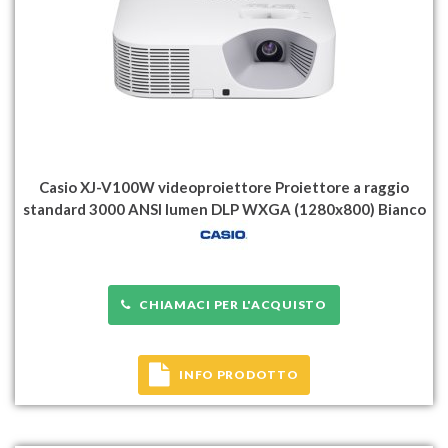
Casio XJ-V100W videoproiettore Proiettore a raggio
standard 3000 ANSI lumen DLP WXGA (1280x800) Bianco
CHIAMACI PER L'ACQUISTO
INFO PRODOTTO