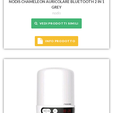
NODIS CHAMELEON AURICOLARE BLUETOOTH 2 IN 1
GREY
nodis
VEDI PRODOTTI SIMILI
INFO PRODOTTO