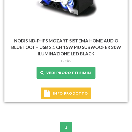
NODIS ND-PHFS MOZART SISTEMA HOME AUDIO
BLUETOOTH USB 2.1 CH 15W PIU SUBWOOFER 30W
ILUMINAZIONE LED BLACK
nodis
VEDI PRODOTTI SIMILI
INFO PRODOTTO
1