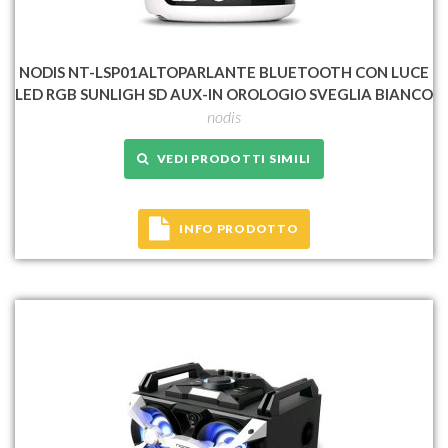
NODIS NT-LSP01ALTOPARLANTE BLUETOOTH CON LUCE
LED RGB SUNLIGH SD AUX-IN OROLOGIO SVEGLIA BIANCO
nodis
VEDI PRODOTTI SIMILI
INFO PRODOTTO