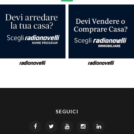
SEGUICI